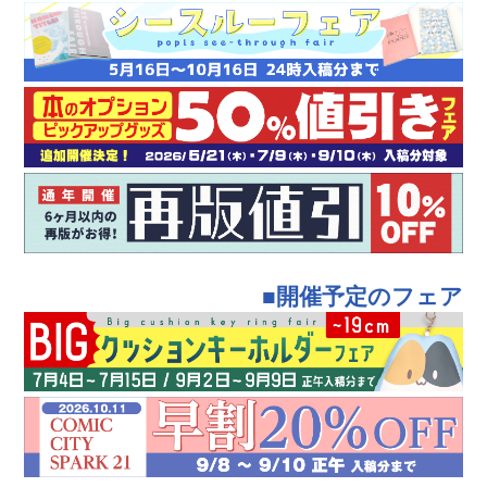
■開催予定のフェア