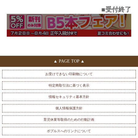
■受付終了
▲ PAGE TOP ▲
お受けできない印刷物について
特定商取引法に基づく表示
情報セキュリティ基本方針
個人情報保護方針
育児休業等取得のための行動計画
ポプルスへのリンクについて