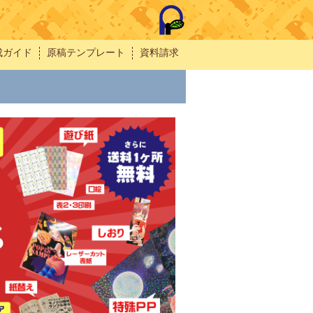
成ガイド
原稿テンプレート
資料請求