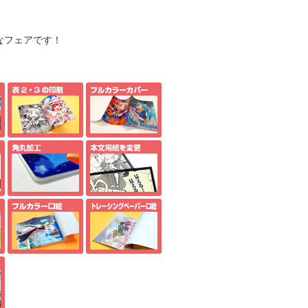
なフェアです！