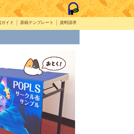
成ガイド
原稿テンプレート
資料請求