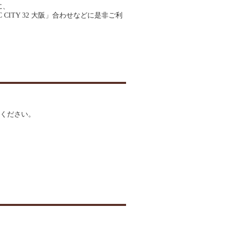
に、
 CITY 32 大阪」合わせなどに是非ご利
ください。