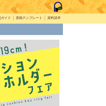
成ガイド
原稿テンプレート
資料請求