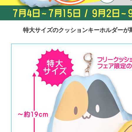
特大サイズのクッションキーホルダーが