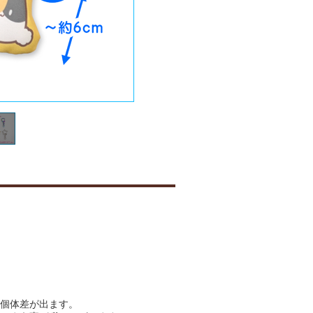
個体差が出ます。