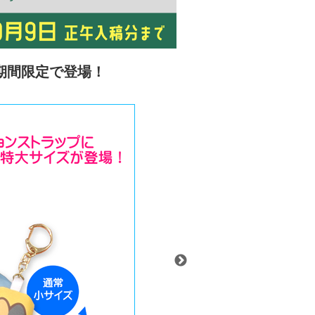
期間限定で登場！